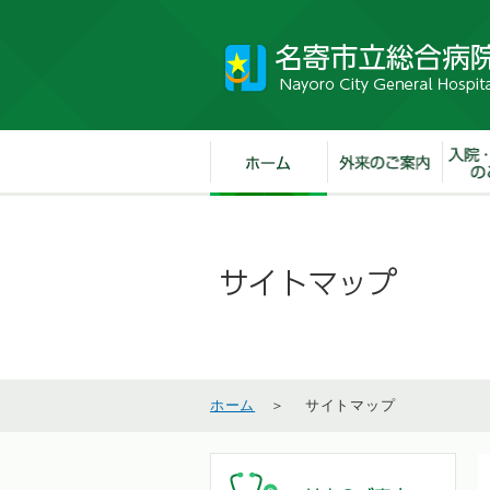
ホーム
＞ サイトマップ