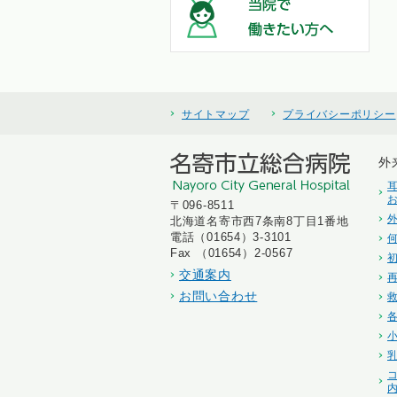
サイトマップ
プライバシーポリシー
外
〒096-8511
北海道名寄市西7条南8丁目1番地
電話（01654）3-3101
Fax （01654）2-0567
交通案内
お問い合わせ