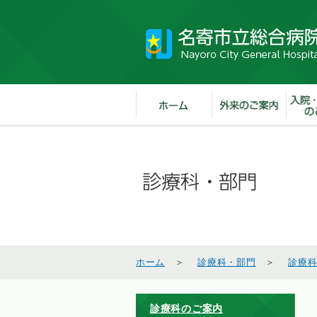
ホーム
＞
診療科・部門
＞
診療
診療科のご案内