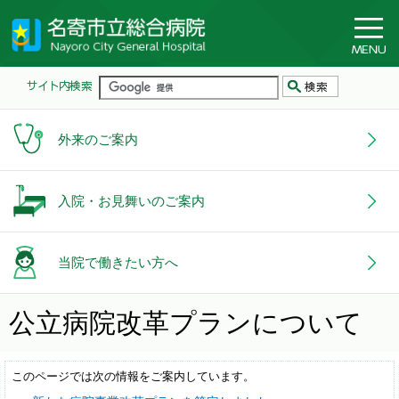
外来のご案内
入院・お見舞いのご案内
当院で働きたい方へ
公立病院改革プランについて
このページでは次の情報をご案内しています。