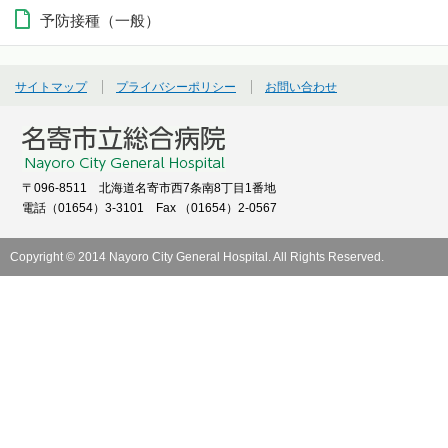
予防接種（一般）
サイトマップ
プライバシーポリシー
お問い合わせ
〒096-8511 北海道名寄市西7条南8丁目1番地
電話（01654）3-3101 Fax （01654）2-0567
Copyright © 2014 Nayoro City General Hospital. All Rights Reserved.