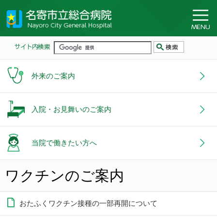
外来のご案内
入院・お見舞いのご案内
当院で働きたい方へ
ワクチンのご案内
おたふくワクチン接種の一部再開について