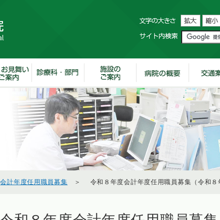
＞
会計年度任用職員募集
＞ 令和８年度会計年度任用職員募集（令和８