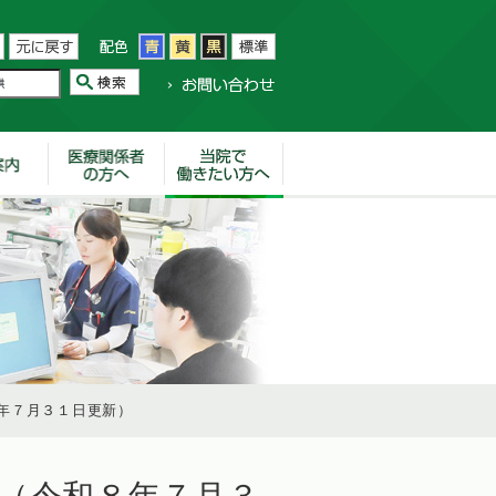
年７月３１日更新）