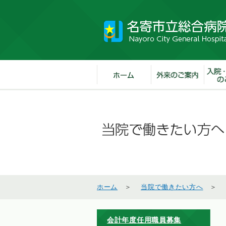
ホーム
＞
当院で働きたい方へ
会計年度任用職員募集