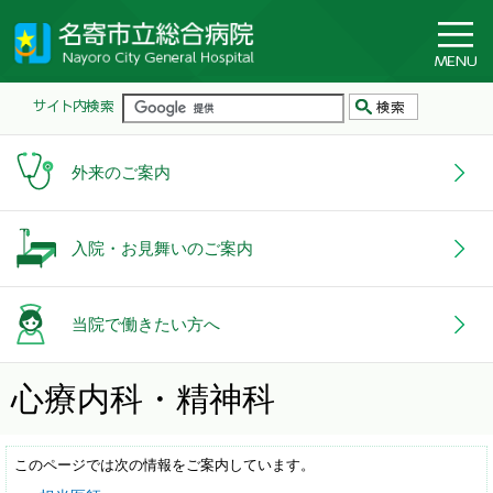
外来のご案内
入院・お見舞いのご案内
当院で働きたい方へ
心療内科・精神科
このページでは次の情報をご案内しています。