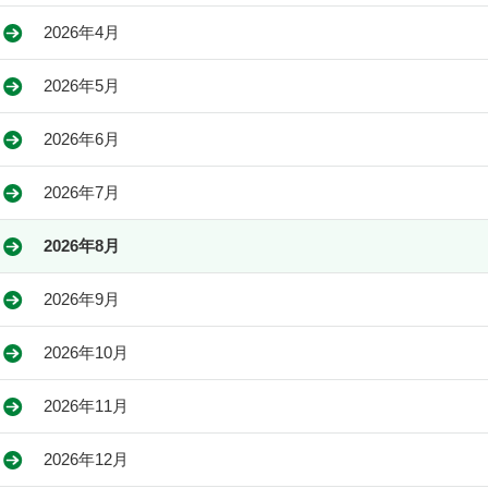
2026年4月
2026年5月
2026年6月
2026年7月
2026年8月
2026年9月
2026年10月
2026年11月
2026年12月