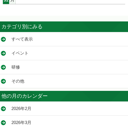
カテゴリ別にみる
すべて表示
イベント
研修
その他
他の月のカレンダー
2026年2月
2026年3月