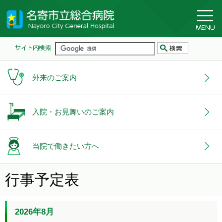
外来のご案内
入院・お見舞いのご案内
当院で働きたい方へ
行事予定表
2026年8月