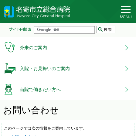
外来のご案内
入院・お見舞いのご案内
当院で働きたい方へ
お問い合わせ
このページでは次の情報をご案内しています。