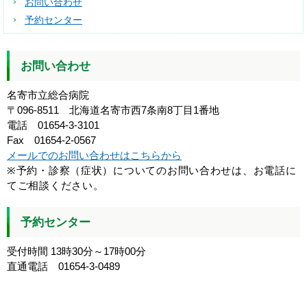
お問い合わせ
予約センター
お問い合わせ
名寄市立総合病院
〒096-8511 北海道名寄市西7条南8丁目1番地
電話 01654-3-3101
Fax 01654-2-0567
メールでのお問い合わせはこちらから
※予約・診察（症状）についてのお問い合わせは、お電話に
てご相談ください。
予約センター
受付時間 13時30分～17時00分
直通電話 01654-3-0489