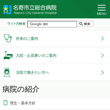
外来のご案内
入院・お見舞いのご案内
当院で働きたい方へ
病院の紹介
理念・基本方針