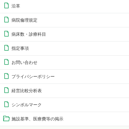
沿革
病院倫理規定
病床数・診療科目
指定事項
お問い合わせ
プライバシーポリシー
経営比較分析表
シンボルマーク
施設基準、医療費等の掲示