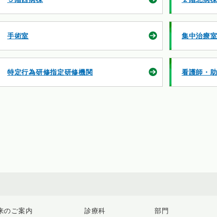
手術室
集中治療
特定行為研修指定研修機関
看護師・
来のご案内
診療科
部門