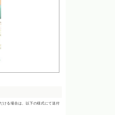
だける場合は、以下の様式にて送付