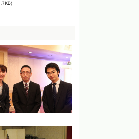
.7KB)