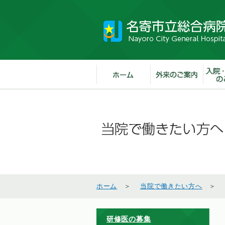
ホーム
＞
当院で働きたい方へ
研修医の募集