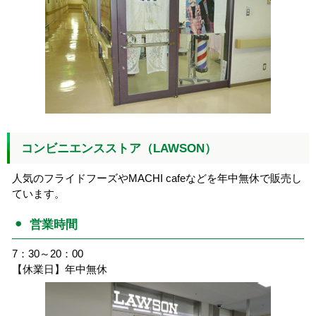
コンビニエンスストア（LAWSON）
人気のフライドフーズやMACHI cafeなどを年中無休で販売し
ています。
営業時間
7：30～20：00
【休業日】年中無休