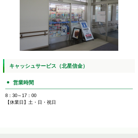
キャッシュサービス（北星信金）
営業時間
8：30～17：00
【休業日】土・日・祝日