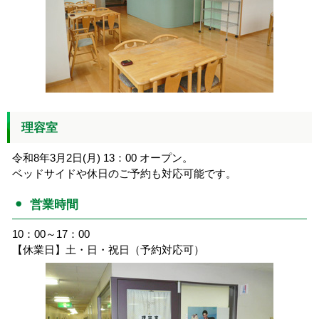
理容室
令和8年3月2日(月) 13：00 オープン。
ベッドサイドや休日のご予約も対応可能です。
営業時間
10：00～17：00
【休業日】土・日・祝日（予約対応可）