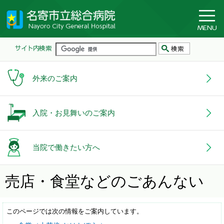
外来のご案内
入院・お見舞いのご案内
当院で働きたい方へ
売店・食堂などのごあんない
このページでは次の情報をご案内しています。