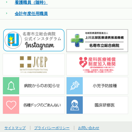
看護職員（随時）
会計年度任用職員
サイトマップ
プライバシーポリシー
お問い合わせ