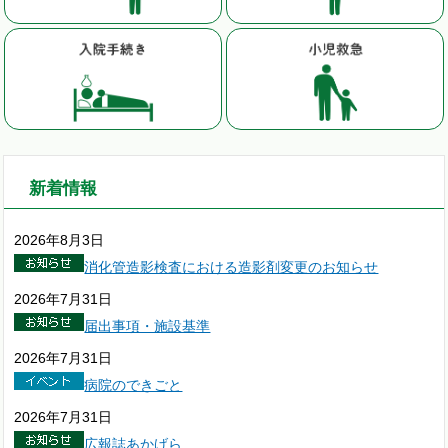
新着情報
2026年8月3日
消化管造影検査における造影剤変更のお知らせ
2026年7月31日
届出事項・施設基準
2026年7月31日
病院のできごと
2026年7月31日
広報誌あかげら