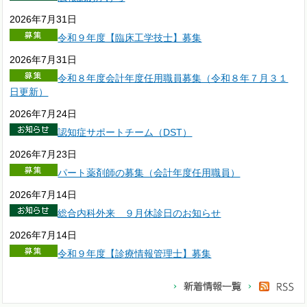
2026年7月31日
令和９年度【臨床工学技士】募集
2026年7月31日
令和８年度会計年度任用職員募集（令和８年７月３１
日更新）
2026年7月24日
認知症サポートチーム（DST）
2026年7月23日
パート薬剤師の募集（会計年度任用職員）
2026年7月14日
総合内科外来 ９月休診日のお知らせ
2026年7月14日
令和９年度【診療情報管理士】募集