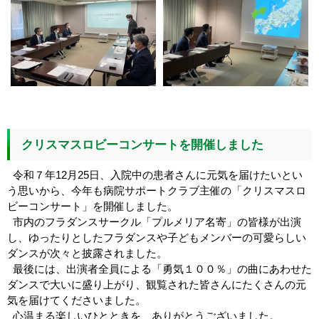
クリスマスロビーコンサートを開催しました
令和７年12月25日、入院中の患者さんに元気を届けたいとい
う思いから、今年も病院サポートクラブ主催の「クリスマスロ
ビーコンサート」を開催しました。
市内のフラダンスサークル「プルメリア名寄」の皆様が出演
し、ゆったりとしたフラダンスや子どもメンバーの可愛らしい
ダンスが次々と披露されました。
最後には、出演者全員による「勇気１００％」の曲にあわせた
ダンスで大いに盛り上がり、観覧された皆さんにたくさんの元
気を届けてくださいました。
心温まる楽しいひとときを、ありがとうございました。