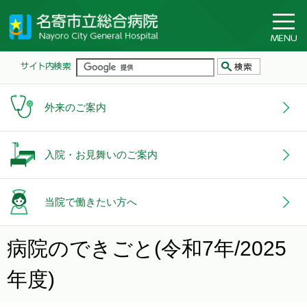
外来のご案内
入院・お見舞いのご案内
当院で働きたい方へ
病院のできごと(令和7年/2025
年度)