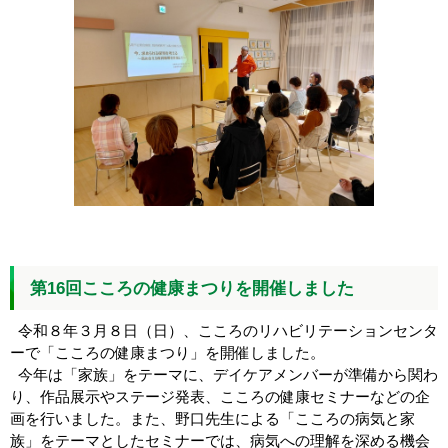
第16回こころの健康まつりを開催しました
令和８年３月８日（日）、こころのリハビリテーションセンタ
ーで「こころの健康まつり」を開催しました。
今年は「家族」をテーマに、デイケアメンバーが準備から関わ
り、作品展示やステージ発表、こころの健康セミナーなどの企
画を行いました。また、野口先生による「こころの病気と家
族」をテーマとしたセミナーでは、病気への理解を深める機会