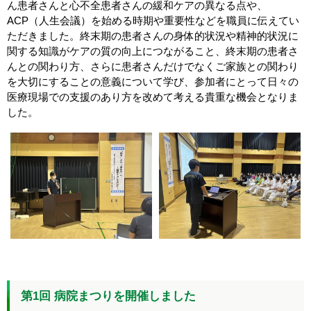
ん患者さんと心不全患者さんの緩和ケアの異なる点や、
ACP（人生会議）を始める時期や重要性などを職員に伝えてい
ただきました。終末期の患者さんの身体的状況や精神的状況に
関する知識がケアの質の向上につながること、終末期の患者さ
んとの関わり方、さらに患者さんだけでなくご家族との関わり
を大切にすることの意義について学び、参加者にとって日々の
医療現場での支援のあり方を改めて考える貴重な機会となりま
した。
第1回 病院まつりを開催しました