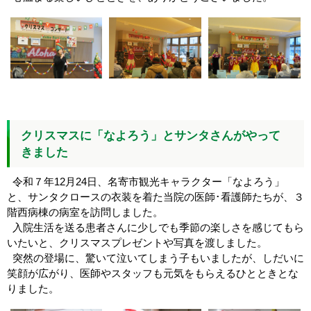
クリスマスに「なよろう」とサンタさんがやって
きました
令和７年12月24日、名寄市観光キャラクター「なよろう」
と、サンタクロースの衣装を着た当院の医師･看護師たちが、３
階西病棟の病室を訪問しました。
入院生活を送る患者さんに少しでも季節の楽しさを感じてもら
いたいと、クリスマスプレゼントや写真を渡しました。
突然の登場に、驚いて泣いてしまう子もいましたが、しだいに
笑顔が広がり、医師やスタッフも元気をもらえるひとときとな
りました。