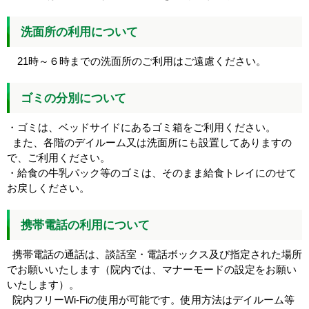
洗面所の利用について
21時～６時までの洗面所のご利用はご遠慮ください。
ゴミの分別について
・ゴミは、ベッドサイドにあるゴミ箱をご利用ください。
また、各階のデイルーム又は洗面所にも設置してありますの
で、ご利用ください。
・給食の牛乳パック等のゴミは、そのまま給食トレイにのせて
お戻しください。
携帯電話の利用について
携帯電話の通話は、談話室・電話ボックス及び指定された場所
でお願いいたします（院内では、マナーモードの設定をお願い
いたします）。
院内フリーWi-Fiの使用が可能です。使用方法はデイルーム等