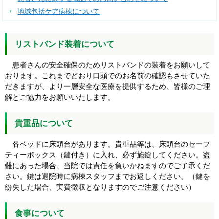
地域包括ケア病棟について
リストバンド装着について
患者さんの安全確保のためリストバンドの装着をお願いして
おります。これまでどおり口頭でのお名前の確認もさせていた
だきますが、より一層安全な医療を提供するため、皆様のご理
解とご協力をお願いいたします。
貴重品について
各ベッドに床頭台があります。貴重品等は、床頭台のセーフ
ティーボックス（鍵付き）に入れ、必ず施錠してください。盗
難にあった場合、当院では責任を負いかねますのでご了承くだ
さい。鍵は退院時に病棟スタッフまでお返しください。（鍵を
紛失した場合、実費徴収となりますのでご注意ください）
食事について