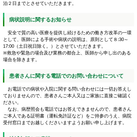
泊２日までとさせていただきます。
病状説明に関するお知らせ
安全で質の高い医療を提供し続けるための働き方改革の一環
として、医師による手術や病状の説明は、原則として８:30～
17:00（土日祝日除く。）とさせていただきます。
※救急や緊急の場合及び業務の都合上、医師から申し出のある
場合を除きます。
患者さんに関する電話でのお問い合わせについて
お電話での病状や入院に関する問い合わせには一切お答えし
ておりませんので、患者さんご本人又はご家族に直接ご確認く
ださい。
なお、病歴照会も電話ではお答えできませんので、患者さん
ご本人である証明書（運転免許証など）をご持参のうえ、病院
受付窓口までお越しくださいますようお願い申し上げます。