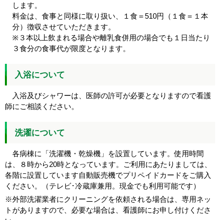
します。
料金は、食事と同様に取り扱い、１食＝510円（１食＝１本
分）徴収させていただきます。
※３本以上飲まれる場合や離乳食併用の場合でも１日当たり
３食分の食事代が限度となります。
入浴について
入浴及びシャワーは、医師の許可が必要となりますので看護
師にご相談ください。
洗濯について
各病棟に「洗濯機・乾燥機」を設置しています。使用時間
は、８時から20時となっています。ご利用にあたりましては、
各階に設置しています自動販売機でプリペイドカードをご購入
ください。（テレビ･冷蔵庫兼用。現金でも利用可能です）
※外部洗濯業者にクリーニングを依頼される場合は、専用ネッ
トがありますので、必要な場合は、看護師にお申し付けくださ