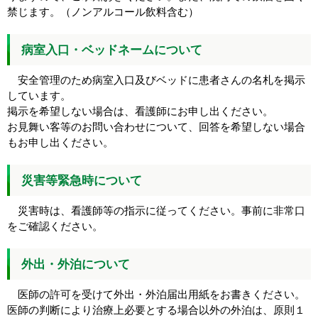
禁じます。（ノンアルコール飲料含む）
病室入口・ベッドネームについて
安全管理のため病室入口及びベッドに患者さんの名札を掲示
しています。
掲示を希望しない場合は、看護師にお申し出ください。
お見舞い客等のお問い合わせについて、回答を希望しない場合
もお申し出ください。
災害等緊急時について
災害時は、看護師等の指示に従ってください。事前に非常口
をご確認ください。
外出・外泊について
医師の許可を受けて外出・外泊届出用紙をお書きください。
医師の判断により治療上必要とする場合以外の外泊は、原則１