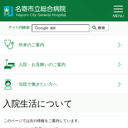
外来のご案内
入院・お見舞いのご案内
当院で働きたい方へ
入院生活について
このページでは次の情報をご案内しています。