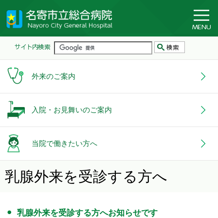
外来のご案内
入院・お見舞いのご案内
当院で働きたい方へ
乳腺外来を受診する方へ
乳腺外来を受診する方へお知らせです