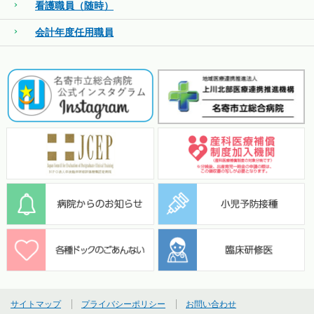
看護職員（随時）
会計年度任用職員
サイトマップ
プライバシーポリシー
お問い合わせ