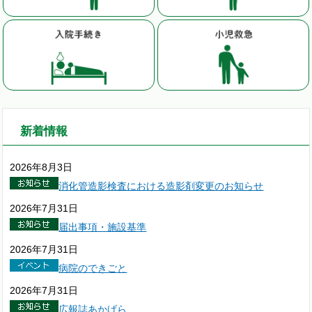
新着情報
2026年8月3日
消化管造影検査における造影剤変更のお知らせ
2026年7月31日
届出事項・施設基準
2026年7月31日
病院のできごと
2026年7月31日
広報誌あかげら