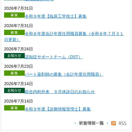
2026年7月31日
令和９年度【臨床工学技士】募集
2026年7月31日
令和８年度会計年度任用職員募集（令和８年７月３１
日更新）
2026年7月24日
認知症サポートチーム（DST）
2026年7月23日
パート薬剤師の募集（会計年度任用職員）
2026年7月14日
総合内科外来 ９月休診日のお知らせ
2026年7月14日
令和９年度【診療情報管理士】募集