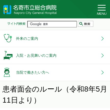
外来のご案内
入院・お見舞いのご案内
当院で働きたい方へ
患者面会のルール（令和8年5月
11日より）