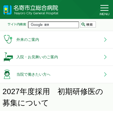
外来のご案内
入院・お見舞いのご案内
当院で働きたい方へ
2027年度採用 初期研修医の
募集について