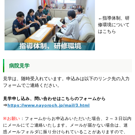
←指導体制、研
修環境について
はこちら
病院見学
見学は、随時受入れています。申込みは以下のリンク先の入力
フォームでご連絡ください。
見学申し込み、問い合わせはこちらのフォームから
⇒
https://www.nayoroch.jp/mail/3.html
※お願い
：フォームからお申込みいただいた場合、２～３日以内
にメールにてご連絡いたします。メールが届かない場合は、迷
惑メールフォルダに振り分けられていることがありますので、