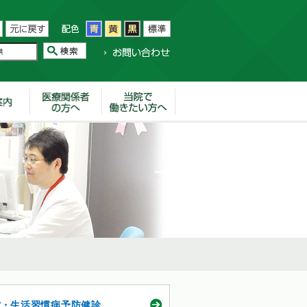
ぽ・生活習慣病予防健診