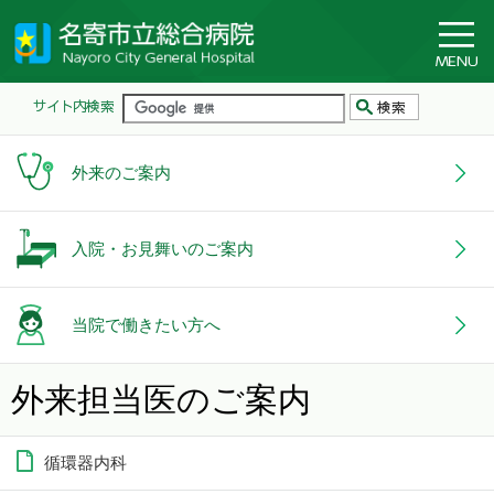
外来のご案内
入院・お見舞いのご案内
当院で働きたい方へ
外来担当医のご案内
循環器内科