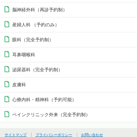
脳神経外科（再診予約制）
産婦人科 （予約のみ）
眼科（完全予約制）
耳鼻咽喉科
泌尿器科（完全予約制）
皮膚科
心療内科・精神科（予約可能）
ペインクリニック外来（完全予約制）
サイトマップ
プライバシーポリシー
お問い合わせ