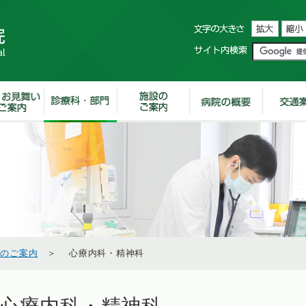
科のご案内
＞ 心療内科・精神科