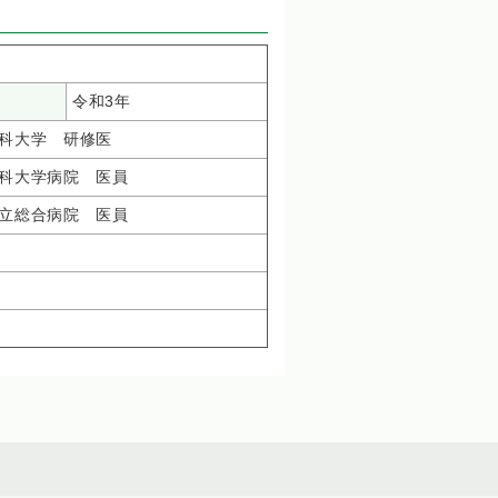
令和3年
科大学 研修医
科大学病院 医員
立総合病院 医員