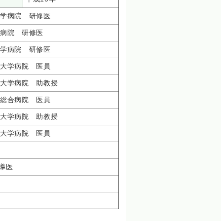
学病院 研修医
病院 研修医
学病院 研修医
大学病院 医員
大学病院 助教授
総合病院 医員
大学病院 助教授
大学病院 医員
導医