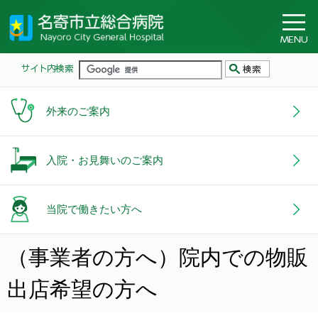
外来のご案内
入院・お見舞いのご案内
当院で働きたい方へ
（事業者の方へ）院内での物販
出店希望の方へ