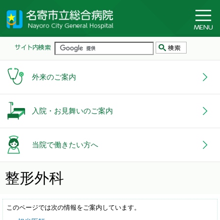
外来のご案内
入院・お見舞いのご案内
当院で働きたい方へ
整形外科
このページでは次の情報をご案内しています。