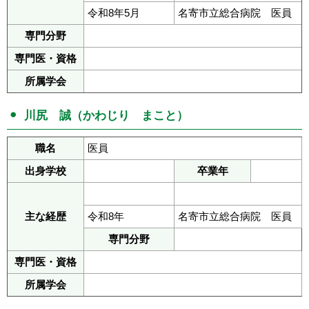
令和8年5月
名寄市立総合病院 医員
専門分野
専門医・資格
所属学会
川尻 誠（かわじり まこと）
職名
医員
出身学校
卒業年
主な経歴
令和8年
名寄市立総合病院 医員
専門分野
専門医・資格
所属学会