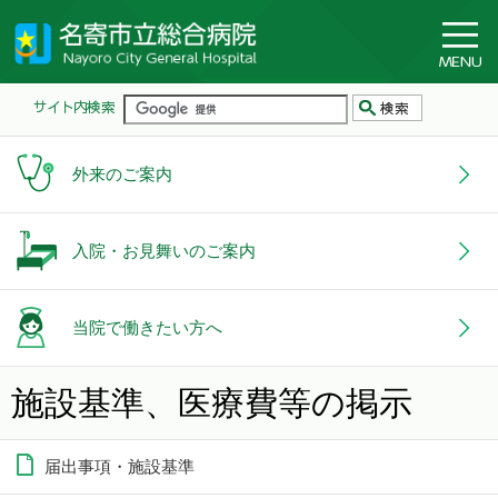
外来のご案内
入院・お見舞いのご案内
当院で働きたい方へ
施設基準、医療費等の掲示
届出事項・施設基準