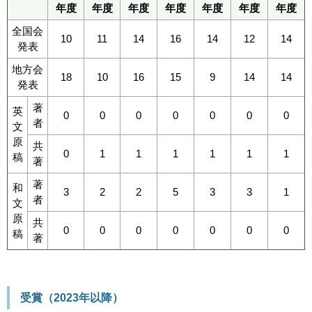
年度
年度
年度
年度
年度
年度
年度
全国会
10
11
14
16
14
12
14
発表
地方会
18
10
16
15
9
14
14
発表
著
英
0
0
0
0
0
0
0
者
文
原
共
0
1
1
1
1
1
1
稿
著
著
和
3
2
2
5
3
3
1
者
文
原
共
0
0
0
0
0
0
0
稿
著
受賞（2023年以降）