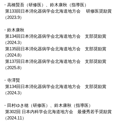
・高橋賢吾（研修医）、鈴木康秋（指導医）
第133回日本消化器病学会北海道地方会 研修医奨励賞
（2023.9）
・鈴木康秋
第134回日本消化器病学会北海道地方会 支部奨励賞
（2024.3）
第135回日本消化器病学会北海道地方会 支部奨励賞
（2024.8）
第137回日本消化器病学会北海道地方会 支部奨励賞
（2025.8）
・寺澤賢
第134回日本消化器病学会北海道地方会 支部奨励賞
（2024.3）
・田村ゆき穂（研修医）、鈴木康秋（指導医）
第302回 日本内科学会北海道地方会 最優秀若手奨励賞
（2024.11）