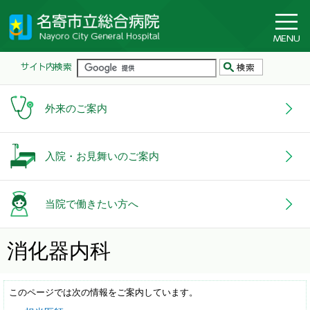
外来のご案内
入院・お見舞いのご案内
当院で働きたい方へ
消化器内科
このページでは次の情報をご案内しています。