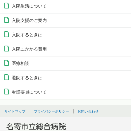
入院生活について
入院支援のご案内
入院するときは
入院にかかる費用
医療相談
退院するときは
看護要員について
サイトマップ
プライバシーポリシー
お問い合わせ