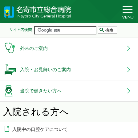
外来のご案内
入院・お見舞いのご案内
当院で働きたい方へ
入院される方へ
入院中の口腔ケアについて