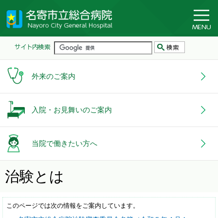
外来のご案内
入院・お見舞いのご案内
当院で働きたい方へ
治験とは
このページでは次の情報をご案内しています。