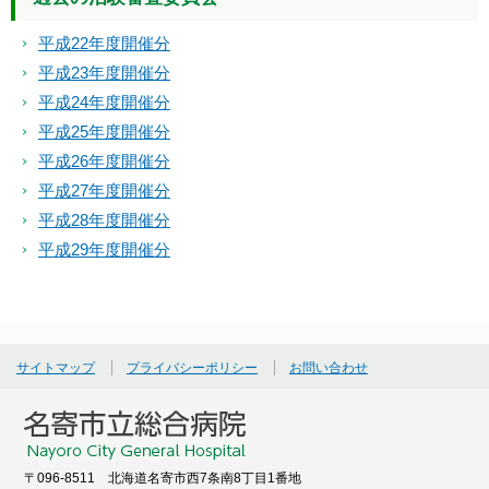
平成22年度開催分
平成23年度開催分
平成24年度開催分
平成25年度開催分
平成26年度開催分
平成27年度開催分
平成28年度開催分
平成29年度開催分
サイトマップ
プライバシーポリシー
お問い合わせ
〒096-8511 北海道名寄市西7条南8丁目1番地