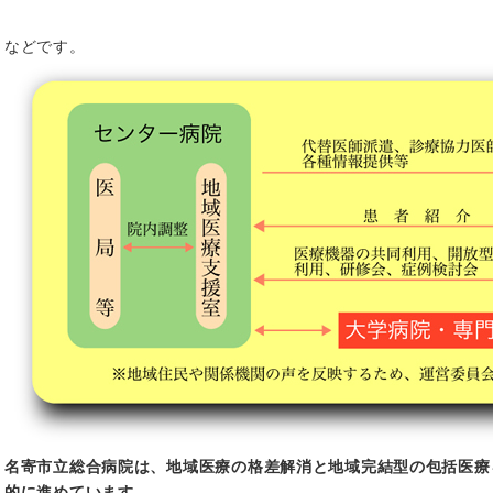
などです。
名寄市立総合病院は、地域医療の格差解消と地域完結型の包括医療
的に進めています。