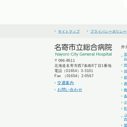
サイトマップ
プライバシーポリシー
外
〒096-8511
北海道名寄市西7条南8丁目1番地
電話（01654）3-3101
Fax （01654）2-0567
交通案内
お問い合わせ