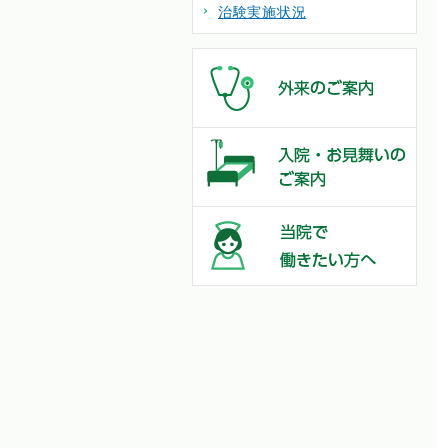
治験実施状況