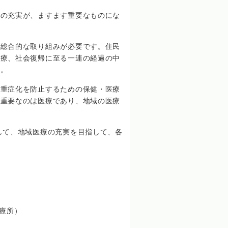
療の充実が、ますます重要なものにな
の総合的な取り組みが必要です。住民
治療、社会復帰に至る一連の経過の中
す。
、重症化を防止するための保健・医療
で重要なのは医療であり、地域の医療
て、地域医療の充実を目指して、各
療所）