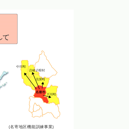
(名寄地区機能訓練事業)