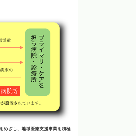
をめざし、地域医療支援事業を積極