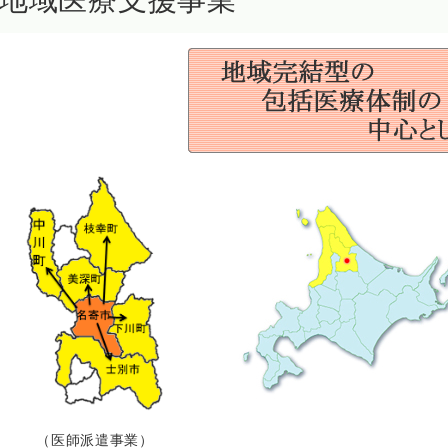
地域医療支援事業
（医師派遣事業）