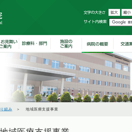
取り組み
＞ 地域医療支援事業