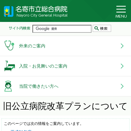
外来のご案内
入院・お見舞いのご案内
当院で働きたい方へ
旧公立病院改革プランについて
このページでは次の情報をご案内しています。