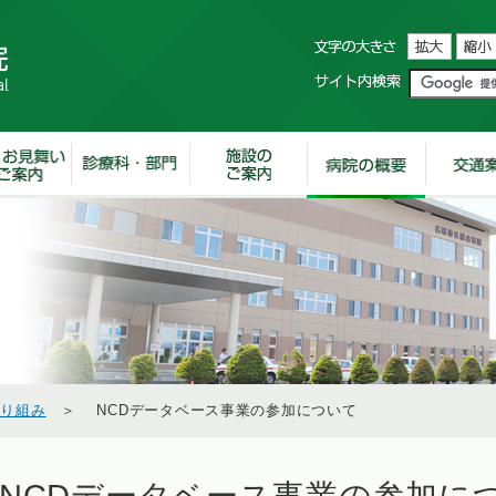
取り組み
＞ NCDデータベース事業の参加について