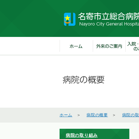
ホーム
＞
病院の概要
＞
病院の
病院の取り組み