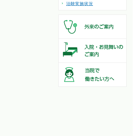
治験実施状況