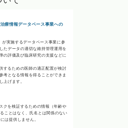
ついて
）の手術・治療情報データベース事業への
下、NCD）が実施するデータベース事業に参
したデータの適切な維持管理運用を
準の評価及び臨床研究の支援などに
供するための医師の適正配置が検討
参考となる情報を得ることができま
し上げます。
スクを検証するための情報（年齢や
することはなく、氏名とは関係のない
Dには提供しません。