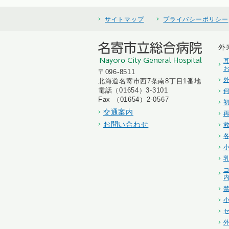
サイトマップ
プライバシーポリシー
外
〒096-8511
北海道名寄市西7条南8丁目1番地
電話（01654）3-3101
Fax （01654）2-0567
交通案内
お問い合わせ