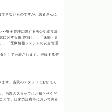
はできないものですが、患者さんに
いや安全管理に関する法令や取り決
究に関する倫理指針」、「医療・介
」、「医療情報システムの安全管理
タとして公表されます。登録するデ
きます。当院のスタッフにお伝えく
も、当院のスタッフにお知らせくだ
ことで、日常の診療等において患者