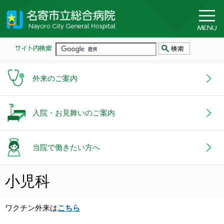
外来のご案内
入院・お見舞いのご案内
当院で働きたい方へ
小児科
ワクチン外来は
こちら