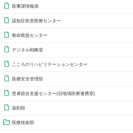
医事課情報係
認知症疾患医療センター
救命救急センター
デジタル戦略室
こころのリハビリテーションセンター
医療安全管理部
患者総合支援センター(旧地域医療連携室)
薬剤部
医療技術部