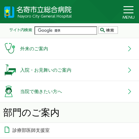
外来のご案内
入院・お見舞いのご案内
当院で働きたい方へ
部門のご案内
診療部医師支援室