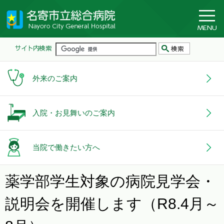
外来のご案内
入院・お見舞いのご案内
当院で働きたい方へ
薬学部学生対象の病院見学会・
説明会を開催します（R8.4月～